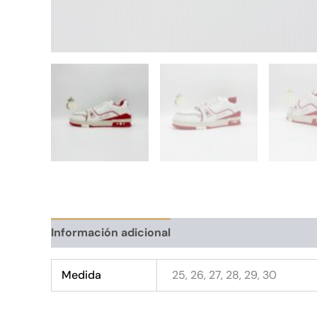
Información adicional
Medida
25, 26, 27, 28, 29, 30