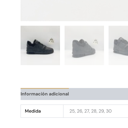
Información adicional
Medida
25, 26, 27, 28, 29, 30