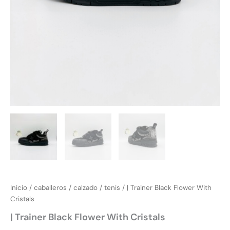
Inicio
/
caballeros
/
calzado
/
tenis
/ | Trainer Black Flower With
Cristals
| Trainer Black Flower With Cristals