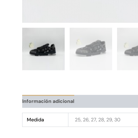
Información adicional
Medida
25, 26, 27, 28, 29, 30