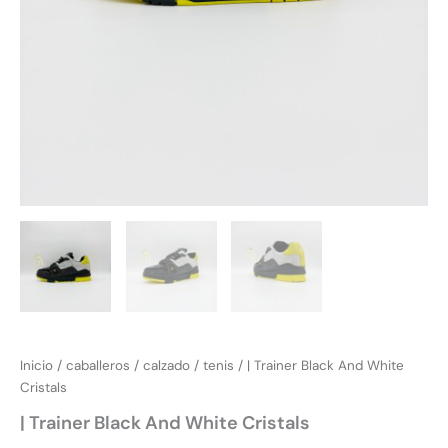
Inicio
/
caballeros
/
calzado
/
tenis
/ | Trainer Black And White
Cristals
| Trainer Black And White Cristals