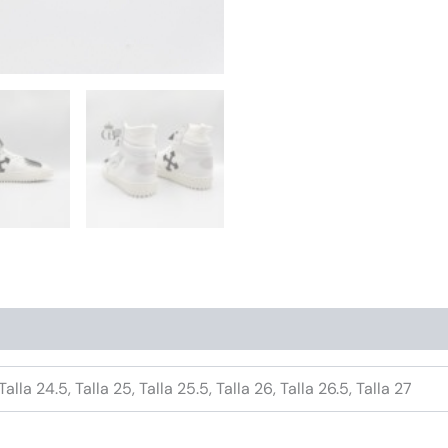
 Talla 24.5, Talla 25, Talla 25.5, Talla 26, Talla 26.5, Talla 27