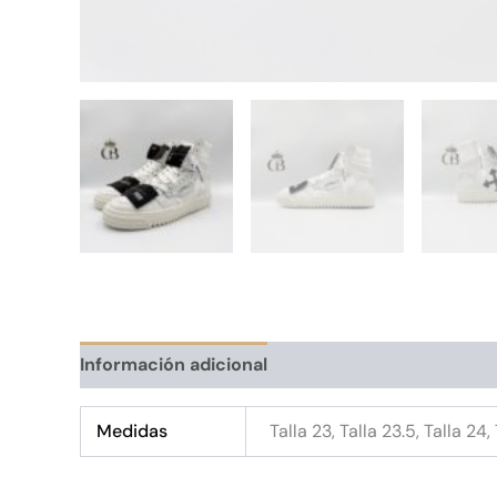
Información adicional
Medidas
Talla 23, Talla 23.5, Talla 24,