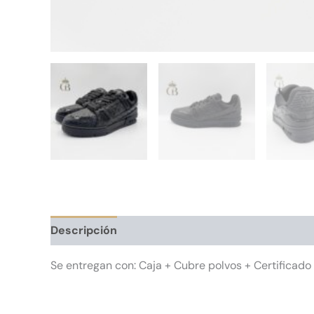
Descripción
Información adicional
Se entregan con: Caja + Cubre polvos + Certificado