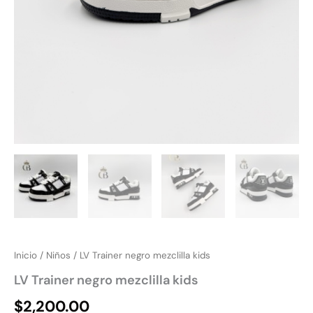
Inicio
/
Niños
/ LV Trainer negro mezclilla kids
LV Trainer negro mezclilla kids
$
2,200.00