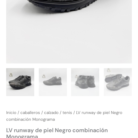
Inicio
/
caballeros
/
calzado
/
tenis
/ LV runway de piel Negro
combinación Monograma
LV runway de piel Negro combinación
Monograma