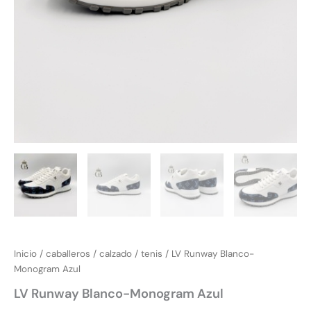
Inicio
/
caballeros
/
calzado
/
tenis
/ LV Runway Blanco-
Monogram Azul
LV Runway Blanco-Monogram Azul