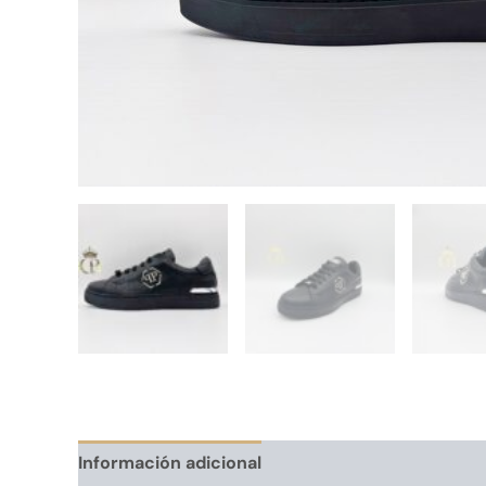
Información adicional