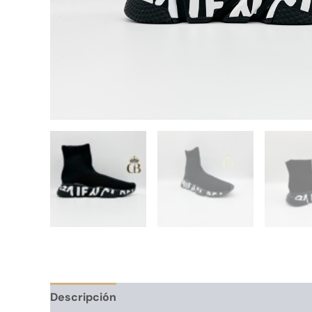
Descripción
Información adicional