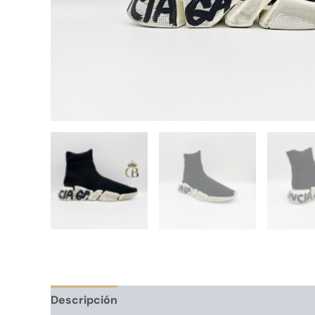
Descripción
Información adicional