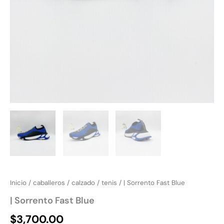
Inicio
/
caballeros
/
calzado
/
tenis
/ | Sorrento Fast Blue
| Sorrento Fast Blue
$
3,700.00