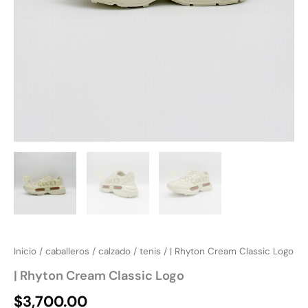
Inicio
/
caballeros
/
calzado
/
tenis
/ | Rhyton Cream Classic Logo
| Rhyton Cream Classic Logo
$
3,700.00