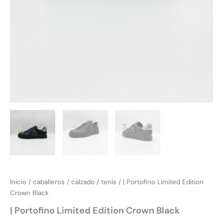
Inicio
/
caballeros
/
calzado
/
tenis
/ | Portofino Limited Edition
Crown Black
| Portofino Limited Edition Crown Black