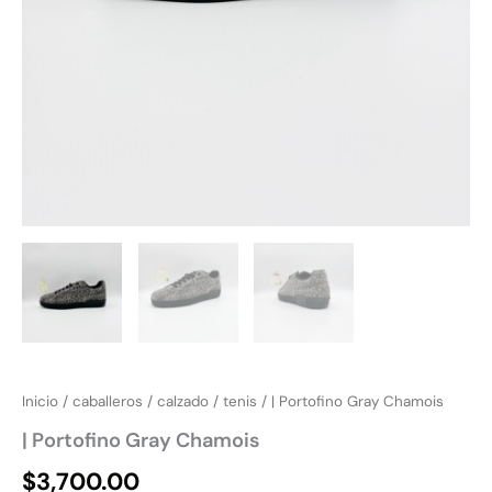
Inicio
/
caballeros
/
calzado
/
tenis
/ | Portofino Gray Chamois
| Portofino Gray Chamois
$
3,700.00