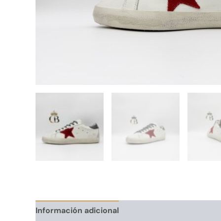
Información adicional