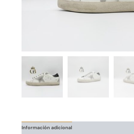
Información adicional