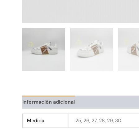
Información adicional
Medida
25, 26, 27, 28, 29, 30