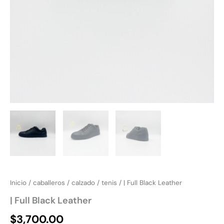
Inicio
/
caballeros
/
calzado
/
tenis
/ | Full Black Leather
| Full Black Leather
$
3,700.00