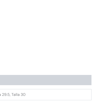
la 29.5, Talla 30