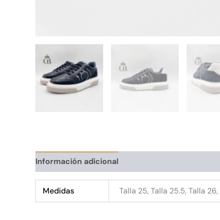
Información adicional
Medidas
Talla 25, Talla 25.5, Talla 26,