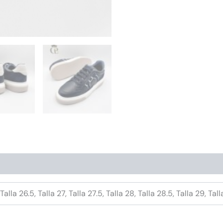
 Talla 26.5, Talla 27, Talla 27.5, Talla 28, Talla 28.5, Talla 29, Tal