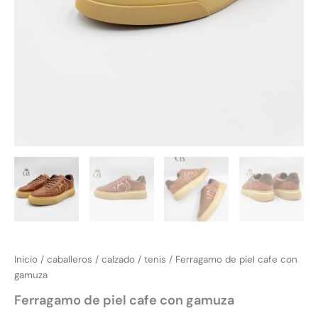
Inicio
/
caballeros
/
calzado
/
tenis
/ Ferragamo de piel cafe con
gamuza
Ferragamo de piel cafe con gamuza