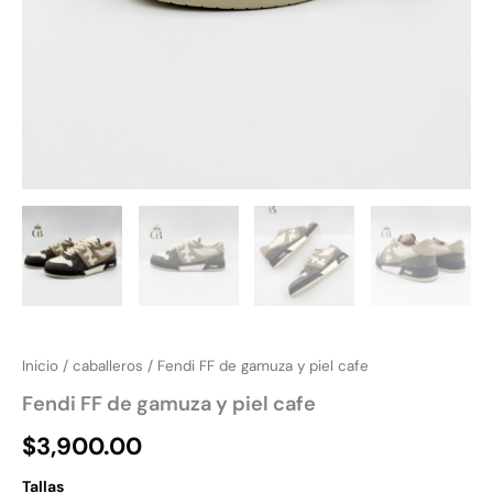
Inicio
/
caballeros
/ Fendi FF de gamuza y piel cafe
Fendi FF de gamuza y piel cafe
$
3,900.00
Tallas