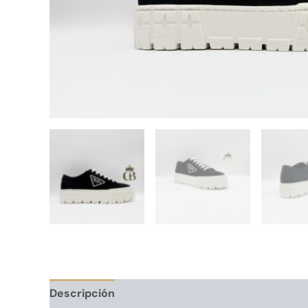
Descripción
Información adicional