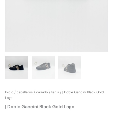
Inicio
/
caballeros
/
calzado
/
tenis
/ | Doble Gancini Black Gold
Logo
| Doble Gancini Black Gold Logo