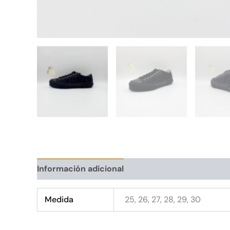
Información adicional
Medida
25, 26, 27, 28, 29, 30