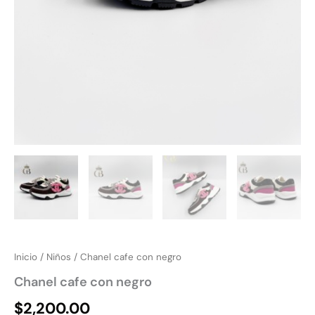
Inicio
/
Niños
/ Chanel cafe con negro
Chanel cafe con negro
$
2,200.00