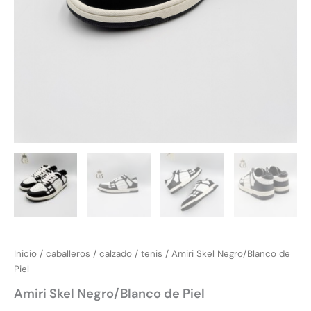
Inicio
/
caballeros
/
calzado
/
tenis
/ Amiri Skel Negro/Blanco de
Piel
Amiri Skel Negro/Blanco de Piel