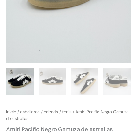
Inicio
/
caballeros
/
calzado
/
tenis
/ Amiri Pacific Negro Gamuza
de estrellas
Amiri Pacific Negro Gamuza de estrellas