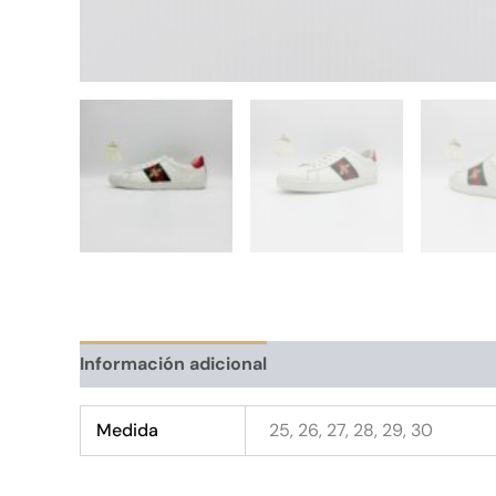
Información adicional
Medida
25, 26, 27, 28, 29, 30